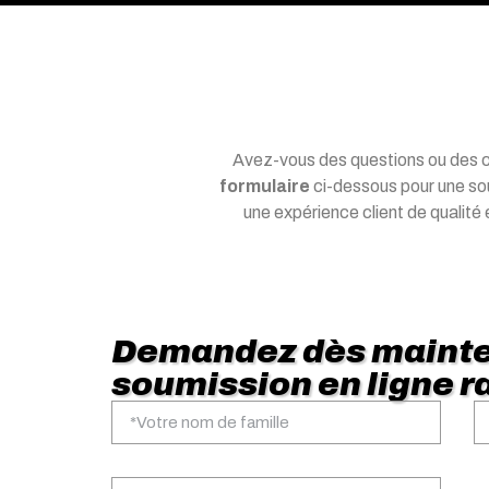
Avez-vous des questions ou des 
formulaire
ci-dessous pour une sou
une expérience client de qualité e
Demandez dès mainte
soumission en ligne ra