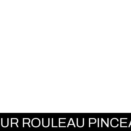
LEAU PINCEAU FUS